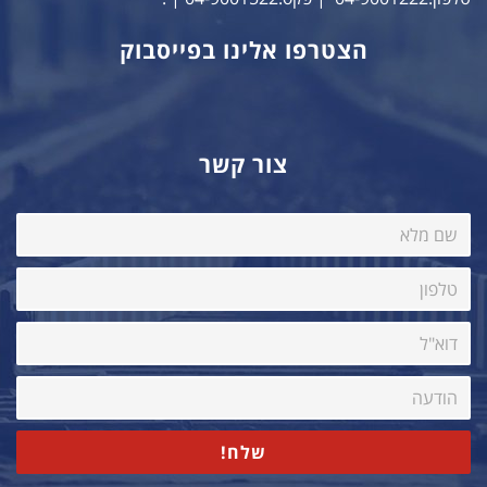
הצטרפו אלינו בפייסבוק
צור קשר